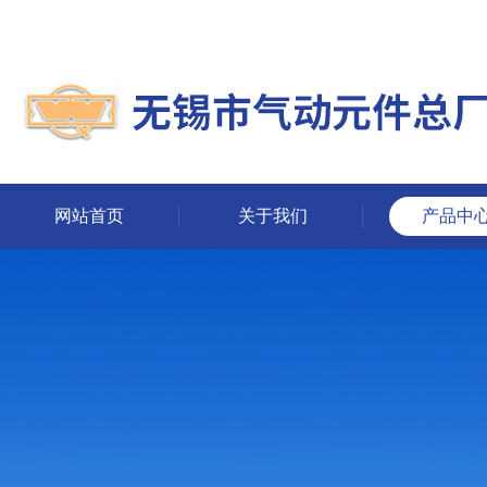
网站首页
关于我们
产品中