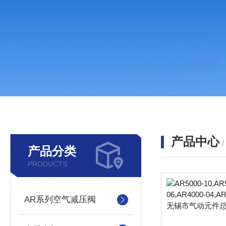
产品中心
产品分类
PRODUCTS
AR系列空气减压阀