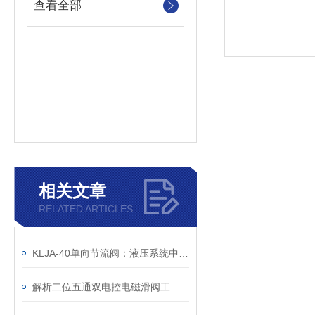
查看全部
相关文章
RELATED ARTICLES
KLJA-40单向节流阀：液压系统中的流量控制小能手
解析二位五通双电控电磁滑阀工作原理