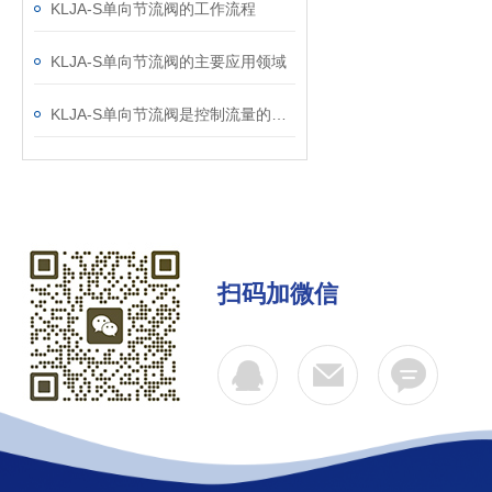
KLJA-S单向节流阀的工作流程
KLJA-S单向节流阀的主要应用领域
KLJA-S单向节流阀是控制流量的关键组件
扫码加微信