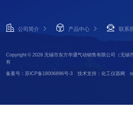
公司简介
产品中心
联系
Copyright © 2026 无锡市东方华通气动销售有限公司（
有
备案号：苏ICP备18006896号-3
技术支持：化工仪器网
s