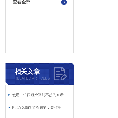
查看全部
相关文章
RELATED ARTICLES
使用二位四通滑阀前不妨先来看看这篇文章
KLJA-S单向节流阀的安装作用