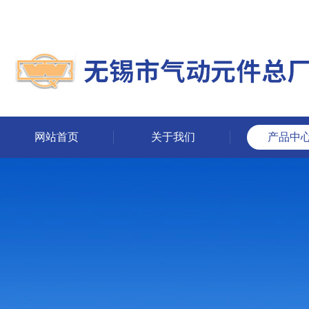
网站首页
关于我们
产品中