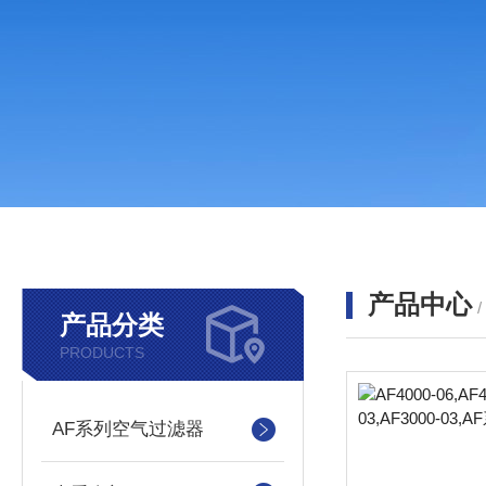
产品中心
产品分类
PRODUCTS
AF系列空气过滤器