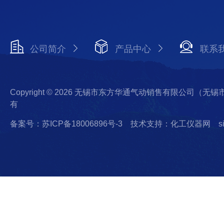
公司简介
产品中心
联系
Copyright © 2026 无锡市东方华通气动销售有限公司（
有
备案号：苏ICP备18006896号-3
技术支持：化工仪器网
s