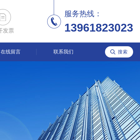
服务热线：
13961823023
开发票
在线留言
联系我们