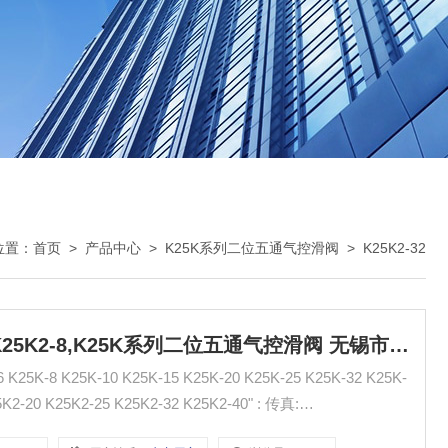
位置：
首页
>
产品中心
>
K25K系列二位五通气控滑阀
>
K25K2-32
K25K2-32,K25K2-15,K25K2-10,K25K2-8,K25K系列二位五通气控滑阀 无锡市气动元件总厂
-8 K25K-10 K25K-15 K25K-20 K25K-25 K25K-32 K25K-
-20 K25K2-25 K25K2-32 K25K2-40" : 传真: