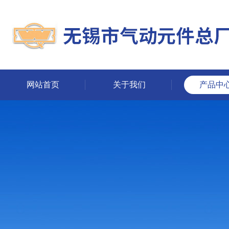
网站首页
关于我们
产品中