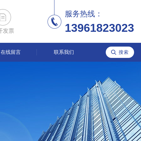
服务热线：
13961823023
开发票
在线留言
联系我们