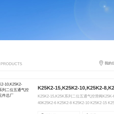
我的
/ PRODUCTS
K25K2-15,K25K系列二位五通气控滑阀K25K-6 K25K
40K25K2-6 K25K2-8 K25K2-10 K25K2-15 K25K2-
:www.qdjt.cn.alibaba.com "