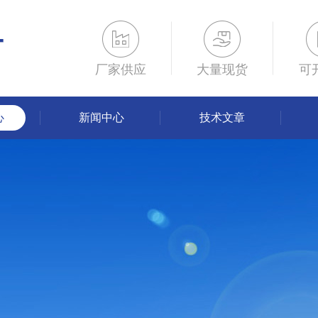
厂家供应
大量现货
可
心
新闻中心
技术文章