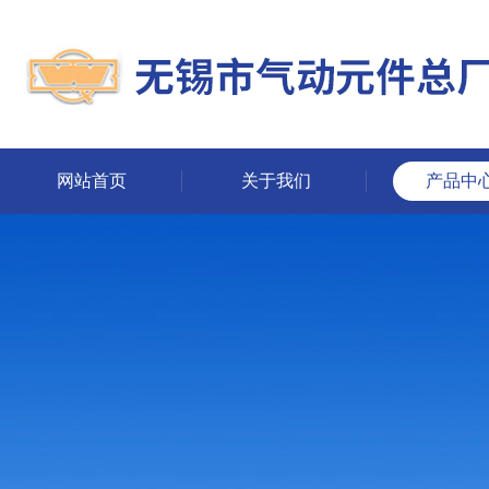
网站首页
关于我们
产品中