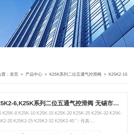
位置：
首页
>
产品中心
>
K25K系列二位五通气控滑阀
>
K25K2-15
K25K2-15,K25K2-10,K25K2-8,K25K2-6,K25K系列二位五通气控滑阀 无锡市气动元件总厂
-8 K25K-10 K25K-15 K25K-20 K25K-25 K25K-32 K25K-
20 K25K2-25 K25K2-32 K25K2-40 " : 传真: