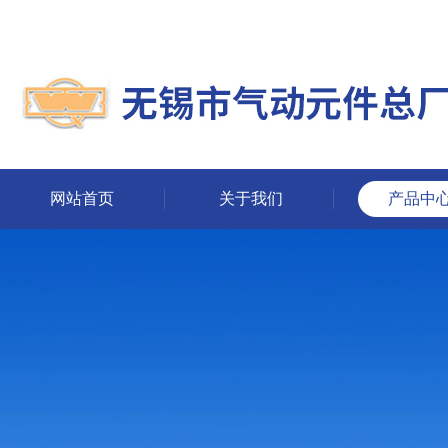
网站首页
关于我们
产品中