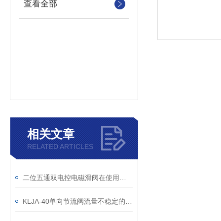
查看全部
相关文章
RELATED ARTICLES
二位五通双电控电磁滑阀在使用前一定要先来了解这些
KLJA-40单向节流阀流量不稳定的原因