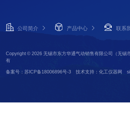
公司简介
产品中心
联系
Copyright © 2026 无锡市东方华通气动销售有限公司（
有
备案号：苏ICP备18006896号-3
技术支持：化工仪器网
s