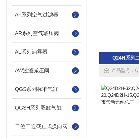
AF系列空气过滤器
AR系列空气减压阀
AL系列油雾器
AW过滤减压阀
产品型号：Q24QH-8,Q2
QGS系列标准气缸
QGSH系列双缸气缸
二位二通截止式换向阀