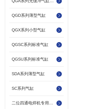
QGA系列无缓冲气缸安装形式
QGD系列薄型气缸
QGX系列小型气缸
QGSC系列标准气缸
QGSU系列标准气缸
SDA系列薄型气缸
SC系列气缸
二位四通电焊机专用电磁阀