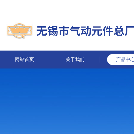
网站首页
关于我们
产品中