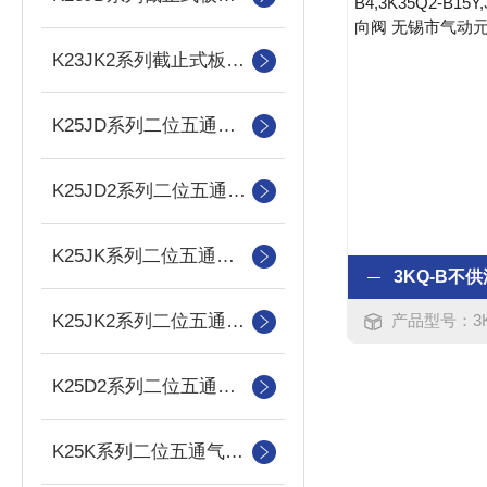
K23JK2系列截止式板式双气控换向阀
K25JD系列二位五通截止式换向阀
K25JD2系列二位五通截止式板式双电控换向阀
K25JK系列二位五通截止式换向阀
K25JK2系列二位五通截止式板式双气控换向阀
产品型号：3K35Q2-B8,3
K25D2系列二位五通双电控电磁滑阀
K25K系列二位五通气控滑阀