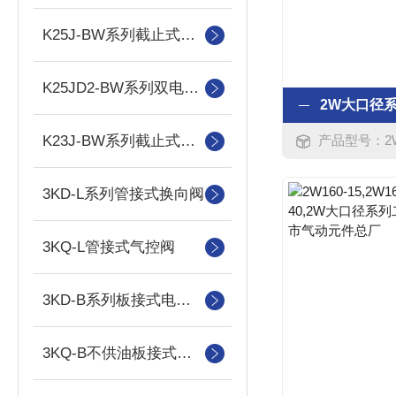
K25J-BW系列截止式换向阀
K25JD2-BW系列双电控电磁阀
K23J-BW系列截止式换向阀
产品型号：2W350-35,
3KD-L系列管接式换向阀
3KQ-L管接式气控阀
3KD-B系列板接式电控换向阀
3KQ-B不供油板接式气控换向阀