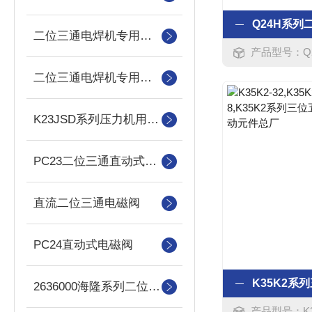
二位三通电焊机专用电磁阀
产品型号：Q24D2H-15,
二位三通电焊机专用电磁阀(常开)
K23JSD系列压力机用双联阀
PC23二位三通直动式电磁阀
直流二位三通电磁阀
PC24直动式电磁阀
2636000海隆系列二位五通电磁阀
产品型号：K35K2-32,