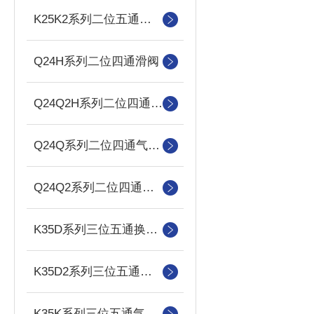
K25K2系列二位五通双气控滑阀
Q24H系列二位四通滑阀
Q24Q2H系列二位四通双气控滑阀
Q24Q系列二位四通气控滑阀
Q24Q2系列二位四通双气控滑阀
K35D系列三位五通换向阀
K35D2系列三位五通双电控换向阀
K35K系列三位五通气控换向阀