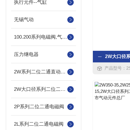
执行元件--气缸
无锡气动
100.200系列电磁阀,气控阀
压力继电器
产品型号：2S160-15,
2W系列二位二通直动式电磁阀
2W大口径系列二位二通直动式电磁阀
2P系列二位二通电磁阀
2L系列二位二通电磁阀