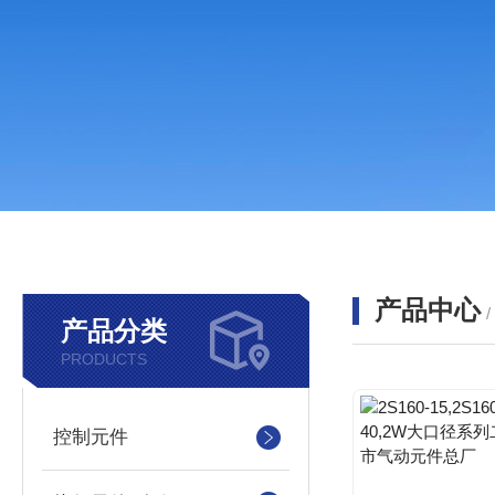
产品中心
产品分类
PRODUCTS
控制元件