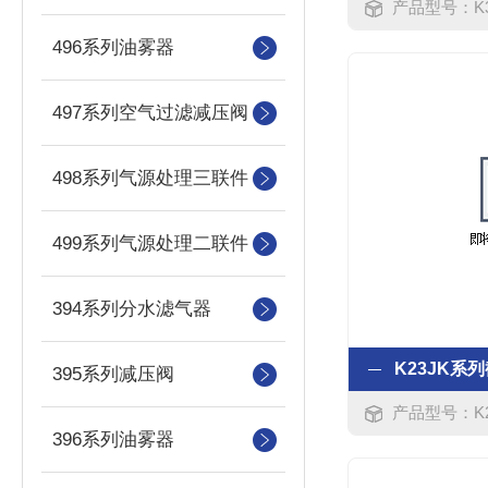
产品型号：K35K2-8Y,K
496系列油雾器
497系列空气过滤减压阀
498系列气源处理三联件
499系列气源处理二联件
394系列分水滤气器
395系列减压阀
产品型号：K23JK2-10T,K
396系列油雾器