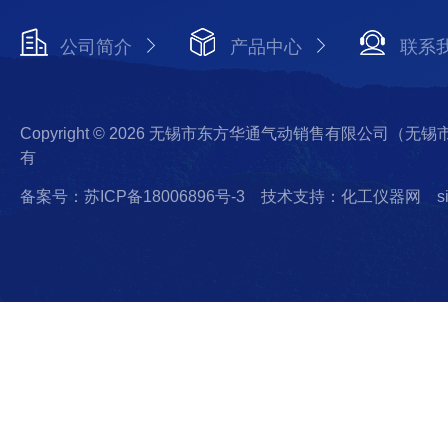
公司简介
产品中心
联系
Copyright © 2026 无锡市东方华通气动销售有限公司（
有
备案号：苏ICP备18006896号-3
技术支持：化工仪器网
s