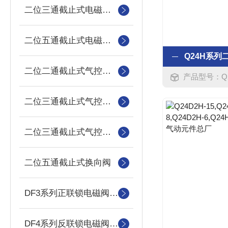
二位三通截止式电磁换向阀
二位五通截止式电磁换向阀
二位二通截止式气控换向阀
产品型号：Q24D2H-32,Q
二位三通截止式气控换向阀
二位三通截止式气控换向阀(常开)
二位五通截止式换向阀
DF3系列正联锁电磁阀（压力机用）
DF4系列反联锁电磁阀(压力机用)