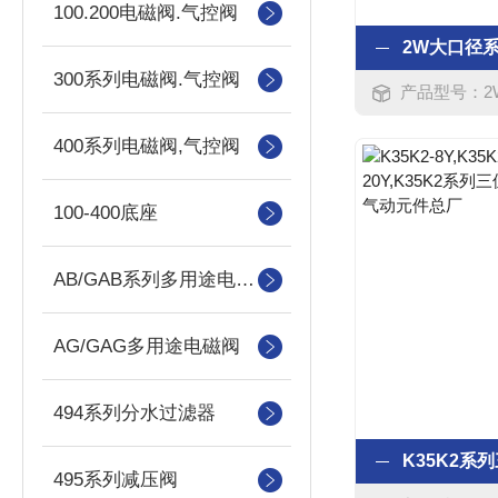
100.200电磁阀.气控阀
300系列电磁阀.气控阀
产品型号：2W160-15,
400系列电磁阀,气控阀
100-400底座
AB/GAB系列多用途电磁阀
AG/GAG多用途电磁阀
494系列分水过滤器
495系列减压阀