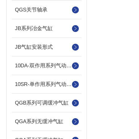
QGS关节轴承
JB系列冶金气缸
JB气缸安装形式
10DA-双作用系列气动执行器
10SR-单作用系列气动执行器
QGB系列可调缓冲气缸
QGA系列无缓冲气缸