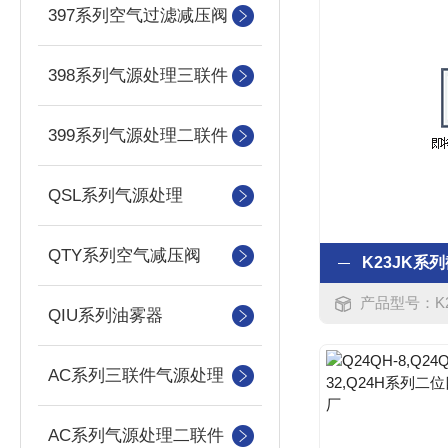
397系列空气过滤减压阀
398系列气源处理三联件
399系列气源处理二联件
QSL系列气源处理
QTY系列空气减压阀
产品型号：K23JK2-6,K
QIU系列油雾器
AC系列三联件气源处理
AC系列气源处理二联件