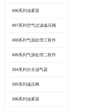
496系列油雾器
497系列空气过滤减压阀
498系列气源处理三联件
499系列气源处理二联件
394系列分水滤气器
395系列减压阀
396系列油雾器