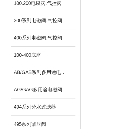
100.200电磁阀.气控阀
300系列电磁阀.气控阀
400系列电磁阀,气控阀
100-400底座
AB/GAB系列多用途电磁阀
AG/GAG多用途电磁阀
494系列分水过滤器
495系列减压阀