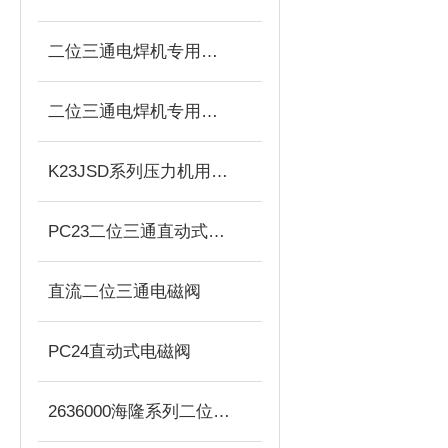
二位三通电焊机专用电磁阀
二位三通电焊机专用电磁阀(常开)
K23JSD系列压力机用双联阀
PC23二位三通直动式电磁阀
直流二位三通电磁阀
PC24直动式电磁阀
2636000海隆系列二位五通电磁阀