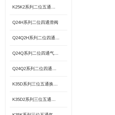
K25K2系列二位五通双气控滑阀
Q24H系列二位四通滑阀
Q24Q2H系列二位四通双气控滑阀
Q24Q系列二位四通气控滑阀
Q24Q2系列二位四通双气控滑阀
K35D系列三位五通换向阀
K35D2系列三位五通双电控换向阀
K35K系列三位五通气控换向阀