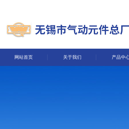
网站首页
关于我们
产品中