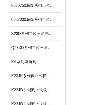
8020750海隆系列二位三通电磁阀
0927000海隆系列二位三通电磁阀
K23D系列二位三通先导阀
Q23XD系列二位三通电磁先导阀
KA系列单向阀
K23JK系列截止式换向阀
K23JD系列截止式板式单电控换向阀（常开）
K23JD系列截止式板式双电控换向阀