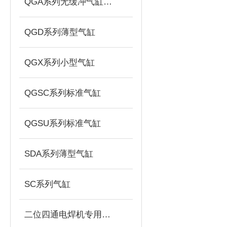
QGA系列无缓冲气缸安装形式
QGD系列薄型气缸
QGX系列小型气缸
QGSC系列标准气缸
QGSU系列标准气缸
SDA系列薄型气缸
SC系列气缸
二位四通电焊机专用电磁阀