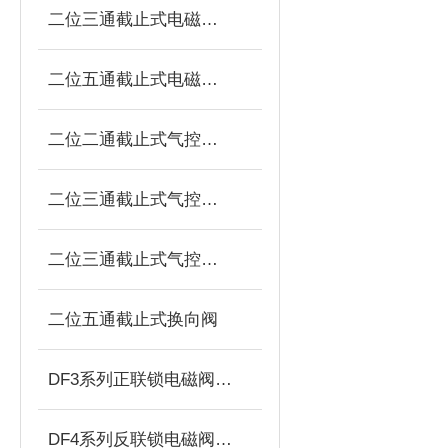
二位三通截止式电磁换向阀
二位五通截止式电磁换向阀
二位二通截止式气控换向阀
二位三通截止式气控换向阀
二位三通截止式气控换向阀(常开)
二位五通截止式换向阀
DF3系列正联锁电磁阀（压力机用）
DF4系列反联锁电磁阀(压力机用)