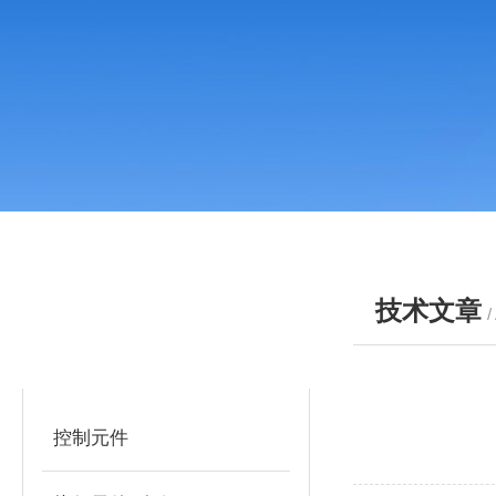
技术文章
/
产品分类
PRODUCTS
控制元件