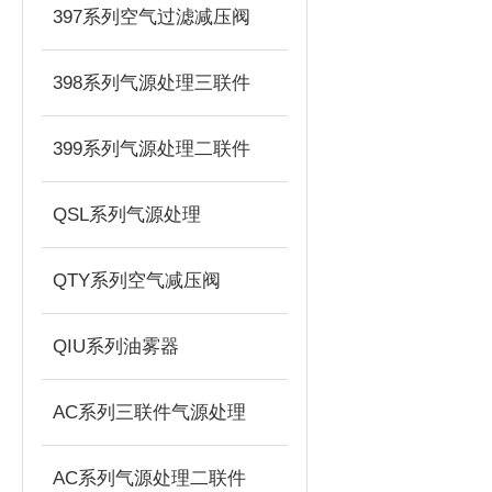
397系列空气过滤减压阀
398系列气源处理三联件
399系列气源处理二联件
QSL系列气源处理
QTY系列空气减压阀
QIU系列油雾器
AC系列三联件气源处理
AC系列气源处理二联件