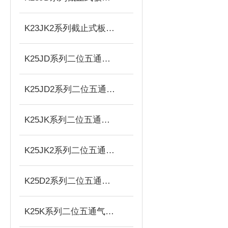
K23JK2系列截止式板式双气控换向阀
K25JD系列二位五通截止式换向阀
K25JD2系列二位五通截止式板式双电控换向阀
K25JK系列二位五通截止式换向阀
K25JK2系列二位五通截止式板式双气控换向阀
K25D2系列二位五通双电控电磁滑阀
K25K系列二位五通气控滑阀