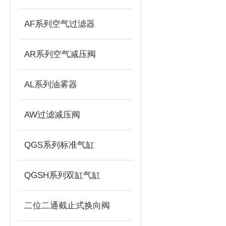
AF系列空气过滤器
AR系列空气减压阀
AL系列油雾器
AW过滤减压阀
QGS系列标准气缸
QGSH系列双缸气缸
二位二通截止式换向阀